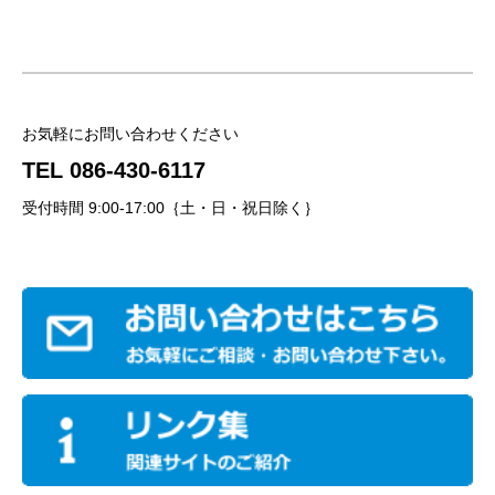
お気軽にお問い合わせください
TEL 086-430-6117
受付時間 9:00-17:00｛土・日・祝日除く｝