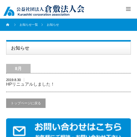
お知らせ一覧
お知らせ
お知らせ
8月
2019.8.30
HPリニュアルしました！
トップページに戻る